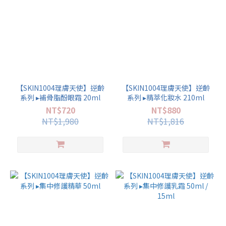
【SKIN1004理膚天使】逆齡
【SKIN1004理膚天使】逆齡
系列 ▸補骨脂酚眼霜 20ml
系列 ▸精萃化妝水 210ml
NT$720
NT$880
NT$1,980
NT$1,816