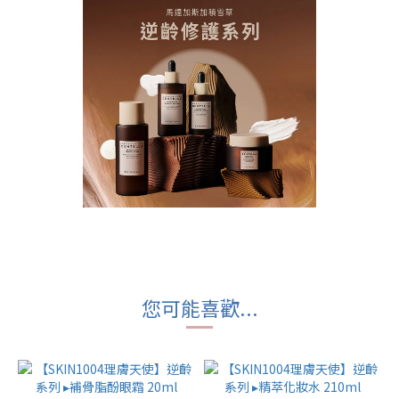
您可能喜歡...