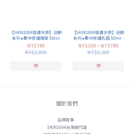
【SKIN1004理膚天使】逆齡
【SKIN1004理膚天使】逆齡
系列 ▸集中修護精華 50ml
系列 ▸集中修護乳霜 50ml /
15ml
NT$780
NT$350 ~ NT$790
NT$2,000
NT$2,200
關於我們
品牌故事
SKIN1004台灣總代理