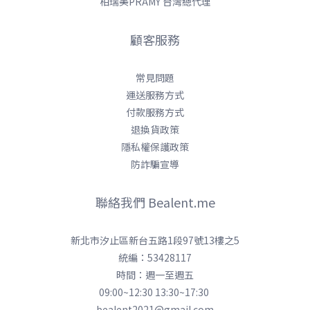
柏瑞美PRAMY 台灣總代理
顧客服務
常見問題
運送服務方式
付款服務方式
退換貨政策
隱私權保護政策
防詐騙宣導
聯絡我們 Bealent.me
新北市汐止區新台五路1段97號13樓之5
統編：53428117
時間：週一至週五
09:00~12:30 13:30~17:30
bealent2021@gmail.com