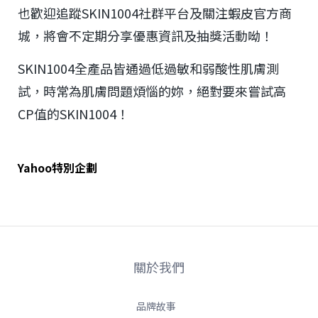
也歡迎追蹤SKIN1004社群平台及關注蝦皮官方商
城，將會不定期分享優惠資訊及抽獎活動呦！
SKIN1004全產品皆通過低過敏和弱酸性肌膚測
試，時常為肌膚問題煩惱的妳，絕對要來嘗試高
CP值的SKIN1004！
Yahoo特別企劃
關於我們
品牌故事