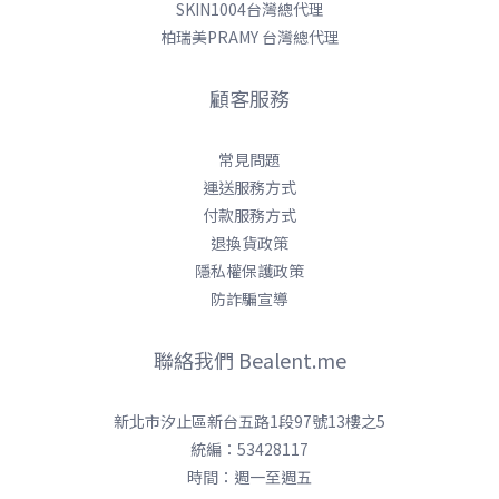
SKIN1004台灣總代理
柏瑞美PRAMY 台灣總代理
顧客服務
常見問題
運送服務方式
付款服務方式
退換貨政策
隱私權保護政策
防詐騙宣導
聯絡我們 Bealent.me
新北市汐止區新台五路1段97號13樓之5
統編：53428117
時間：週一至週五