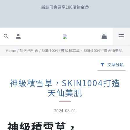
☀️「爸」氣外露！SKIN1004最高77折、柏瑞美最高82折
☀️「爸」氣外露！SKIN1004最高77折、柏瑞美最高82折
Home
/
部落格列表
/
SKIN1004
/
神級積雪草，SKIN1004打造天仙美肌
文章分類
神級積雪草，SKIN1004打造
天仙美肌
2024-08-01
神級積雪草，