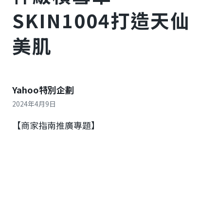
SKIN1004打造天仙
美肌
Yahoo特別企劃
2024年4月9日
【商家指南推廣專題】