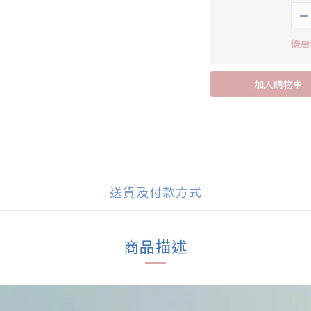
優惠價
加入購物車
送貨及付款方式
商品描述