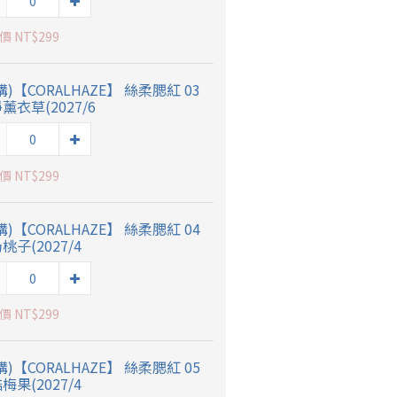
 NT$299
購)【CORALHAZE】 絲柔腮紅 03
薰衣草(2027/6
 NT$299
購)【CORALHAZE】 絲柔腮紅 04
桃子(2027/4
 NT$299
購)【CORALHAZE】 絲柔腮紅 05
梅果(2027/4