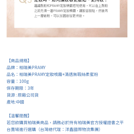
【商品規格】
品牌：柏瑞美PRAMY
品名：柏瑞美PRAMY定妝噴霧+清透無瑕絲柔蜜粉
容量：100g
保存期限：3年
貨源 : 原廠公司貨
產地:中國
【溫馨提醒】
若您欲購買柏瑞美商品，請務必於持有柏瑞美官方授權證書之平
台賣場進行選購（台灣總代理：洋鑫國際物流集團）