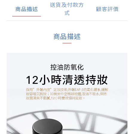
送貨及付款方
商品描述
顧客評價
式
商品描述