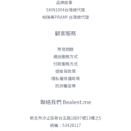
品牌故事
SKIN1004台灣總代理
柏瑞美PRAMY 台灣總代理
顧客服務
常見問題
運送服務方式
付款服務方式
退換貨政策
隱私權保護政策
防詐騙宣導
聯絡我們 Bealent.me
新北市汐止區新台五路1段97號13樓之5
統編：53428117