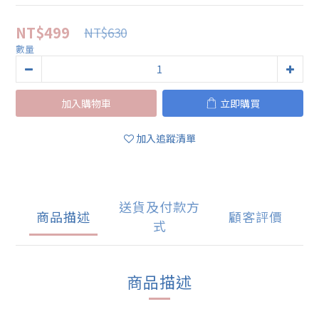
NT$499
NT$630
數量
加入購物車
立即購買
加入追蹤清單
送貨及付款方
商品描述
顧客評價
式
商品描述