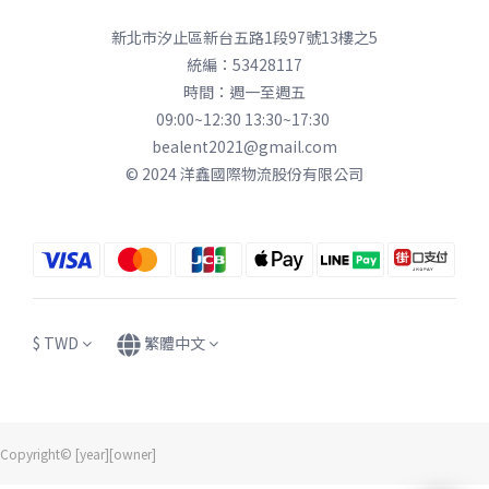
新北市汐止區新台五路1段97號13樓之5
統編：53428117
時間：週一至週五
09:00~12:30 13:30~17:30
bealent2021@gmail.com
© 2024 洋鑫國際物流股份有限公司
$
TWD
繁體中文
Copyright© [year][owner]