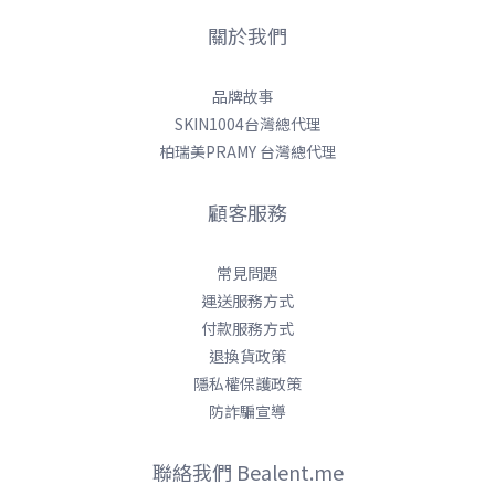
關於我們
品牌故事
SKIN1004台灣總代理
柏瑞美PRAMY 台灣總代理
顧客服務
常見問題
運送服務方式
付款服務方式
退換貨政策
隱私權保護政策
防詐騙宣導
聯絡我們 Bealent.me