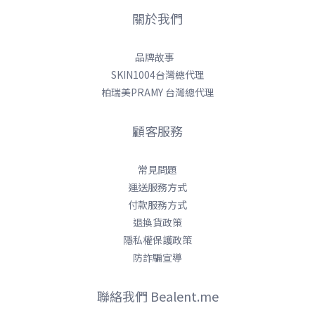
關於我們
品牌故事
SKIN1004台灣總代理
柏瑞美PRAMY 台灣總代理
顧客服務
常見問題
運送服務方式
付款服務方式
退換貨政策
隱私權保護政策
防詐騙宣導
聯絡我們 Bealent.me