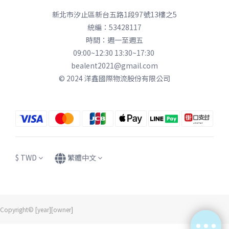
新北市汐止區新台五路1段97號13樓之5
統編：53428117
時間：週一至週五
09:00~12:30 13:30~17:30
bealent2021@gmail.com
© 2024 洋鑫國際物流股份有限公司
$
TWD
繁體中文
Copyright© [year][owner]