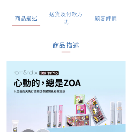
送貨及付款方
商品描述
顧客評價
式
商品描述