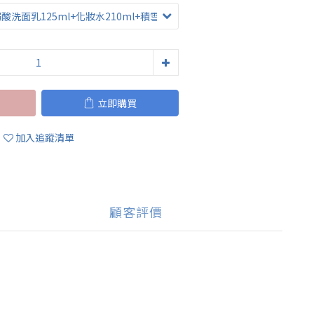
立即購買
加入追蹤清單
顧客評價