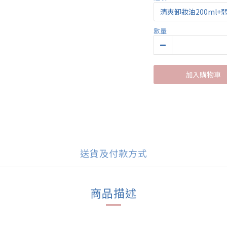
數量
加入購物車
送貨及付款方式
商品描述