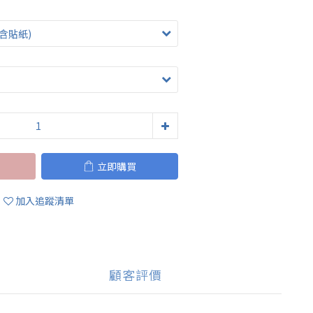
立即購買
加入追蹤清單
顧客評價