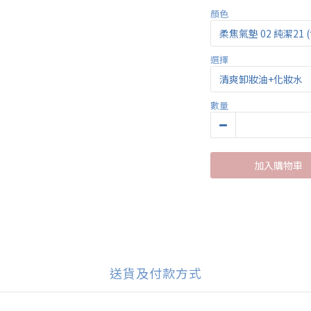
顏色
選擇
數量
加入購物車
送貨及付款方式