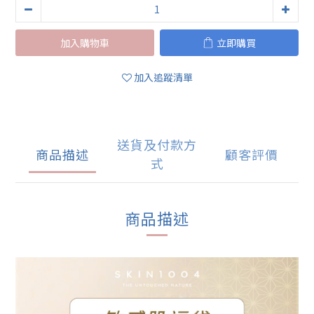
加入購物車
立即購買
加入追蹤清單
送貨及付款方
商品描述
顧客評價
式
商品描述