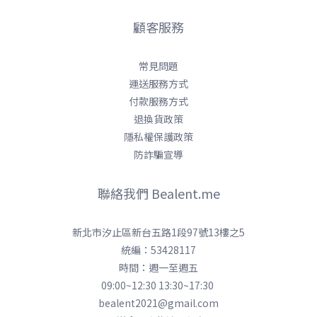
顧客服務
常見問題
運送服務方式
付款服務方式
退換貨政策
隱私權保護政策
防詐騙宣導
聯絡我們 Bealent.me
新北市汐止區新台五路1段97號13樓之5
統編：53428117
時間：週一至週五
09:00~12:30 13:30~17:30
bealent2021@gmail.com