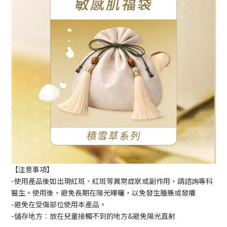
【注意事項】
-使用產品後如出現紅斑、紅斑等異常症狀或副作用，請諮詢專科
醫生。使用後，避免長期在陽光曝曬，以免發生腫脹或發癢
-避免在受傷部位使用本產品。
-儲存地方︰放在兒童接觸不到的地方&避免陽光直射