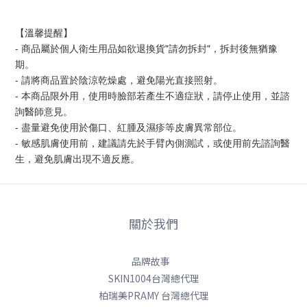
【溫馨提醒】
- 商品屬於個人衛生用品如欲退換貨"請勿拆封"，拆封後無猶豫
期。
- 請將商品置於陰涼乾燥處，避免陽光直接照射。
- 本商品限外用，使用時臉部若產生不適症狀，請停止使用，並諮
詢醫師意見。
- 盡量避免使用於傷口、紅腫及濕疹等皮膚異常部位。
- 敏感肌膚使用前，建議請先於手臂內側測試，或使用前先諮詢醫
生，避免肌膚出現不適反應。
關於我們
品牌故事
SKIN1004台灣總代理
柏瑞美PRAMY 台灣總代理