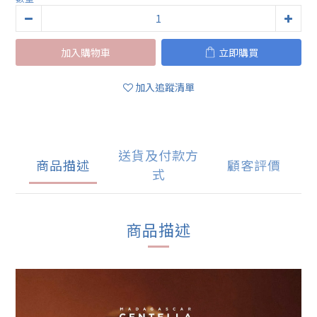
加入購物車
立即購買
加入追蹤清單
送貨及付款方
商品描述
顧客評價
式
商品描述