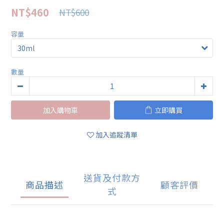
NT$460
NT$600
容量
數量
加入購物車
立即購買
加入追蹤清單
送貨及付款方
商品描述
顧客評價
式