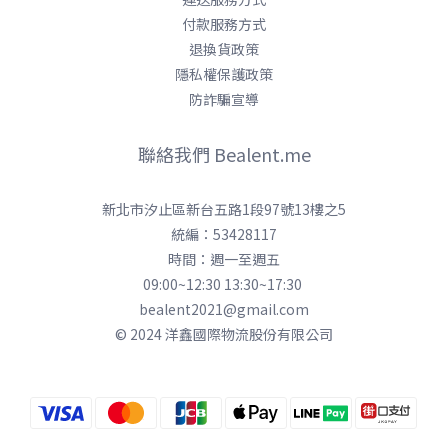
付款服務方式
退換貨政策
隱私權保護政策
防詐騙宣導
聯絡我們 Bealent.me
新北市汐止區新台五路1段97號13樓之5
統編：53428117
時間：週一至週五
09:00~12:30 13:30~17:30
bealent2021@gmail.com
© 2024 洋鑫國際物流股份有限公司