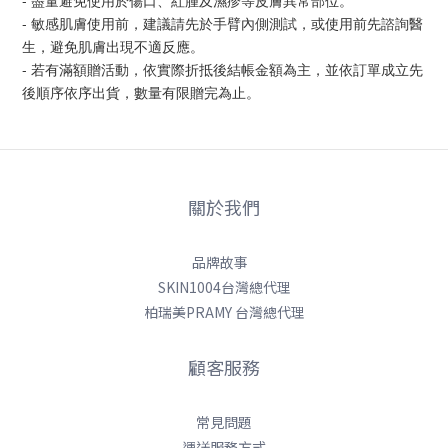
- 敏感肌膚使用前，建議請先於手臂內側測試，或使用前先諮詢醫
生，避免肌膚出現不適反應。
- 若有滿額贈活動，依實際折抵後結帳金額為主，並依訂單成立先
後順序依序出貨，數量有限贈完為止。
關於我們
品牌故事
SKIN1004台灣總代理
柏瑞美PRAMY 台灣總代理
顧客服務
常見問題
運送服務方式