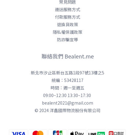
常見問題
運送服務方式
付款服務方式
退換貨政策
隱私權保護政策
防詐騙宣導
聯絡我們 Bealent.me
新北市汐止區新台五路1段97號13樓之5
統編：53428117
時間：週一至週五
09:00~12:30 13:30~17:30
bealent2021@gmail.com
© 2024 洋鑫國際物流股份有限公司