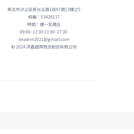
新北市汐止區新台五路1段97號13樓之5
統編：53428117
時間：週一至週五
09:00~12:30 13:30~17:30
bealent2021@gmail.com
© 2024 洋鑫國際物流股份有限公司