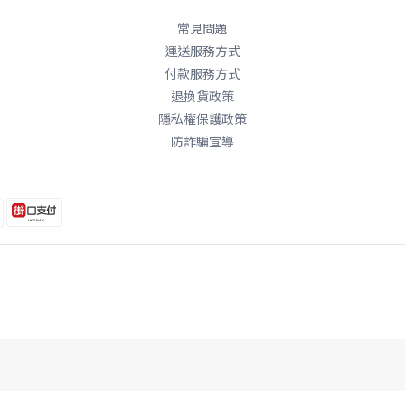
常見問題
運送服務方式
付款服務方式
退換貨政策
隱私權保護政策
防詐騙宣導