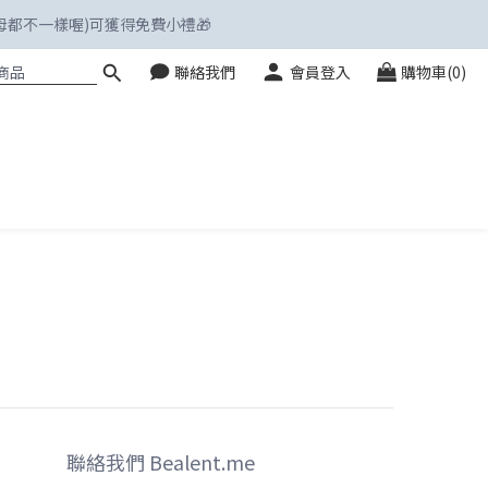
字母都不一樣喔)可獲得免費小禮🎁
聯絡我們
會員登入
購物車(0)
聯絡我們 Bealent.me