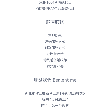
SKIN1004台灣總代理
柏瑞美PRAMY 台灣總代理
顧客服務
常見問題
運送服務方式
付款服務方式
退換貨政策
隱私權保護政策
防詐騙宣導
聯絡我們 Bealent.me
新北市汐止區新台五路1段97號13樓之5
統編：53428117
時間：週一至週五