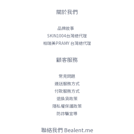
關於我們
品牌故事
SKIN1004台灣總代理
柏瑞美PRAMY 台灣總代理
顧客服務
常見問題
運送服務方式
付款服務方式
退換貨政策
隱私權保護政策
防詐騙宣導
聯絡我們 Bealent.me