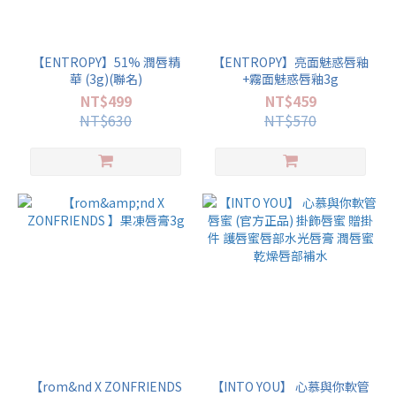
【ENTROPY】51% 潤唇精
【ENTROPY】亮面魅惑唇釉
華 (3g)(聯名)
+霧面魅惑唇釉3g
NT$499
NT$459
NT$630
NT$570
【rom&nd X ZONFRIENDS
【INTO YOU】 心慕與你軟管