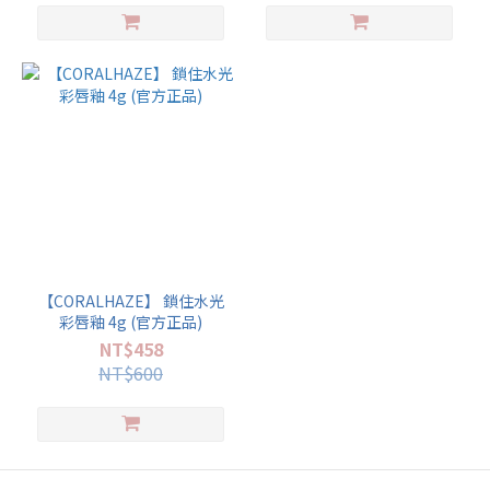
【CORALHAZE】 鎖住水光
彩唇釉 4g (官方正品)
NT$458
NT$600