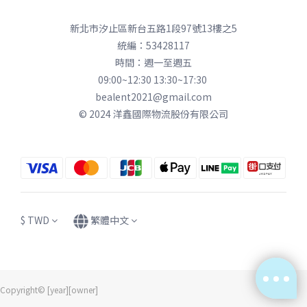
新北市汐止區新台五路1段97號13樓之5
統編：53428117
時間：週一至週五
09:00~12:30 13:30~17:30
bealent2021@gmail.com
© 2024 洋鑫國際物流股份有限公司
$
TWD
繁體中文
Copyright© [year][owner]