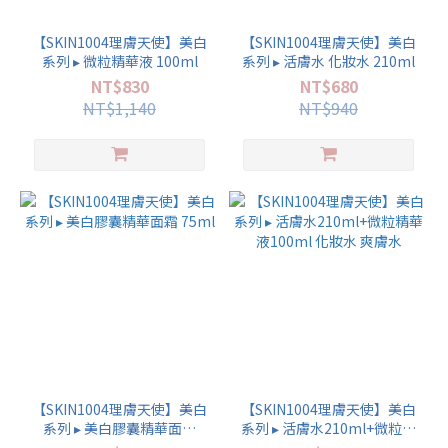
【SKIN1004理膚天使】美白
【SKIN1004理膚天使】美白
系列 ▸ 微粒精華液 100ml
系列 ▸ 活膚水 化妝水 210ml
NT$830
NT$680
NT$1,140
NT$940
【SKIN1004理膚天使】美白
【SKIN1004理膚天使】美白
系列 ▸ 美白膠囊精華面霜
系列 ▸ 活膚水210ml+微粒精
75ml
華液100ml 化妝水 爽膚水