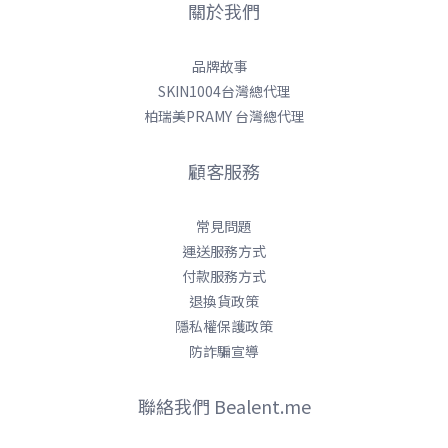
關於我們
品牌故事
SKIN1004台灣總代理
柏瑞美PRAMY 台灣總代理
顧客服務
常見問題
運送服務方式
付款服務方式
退換貨政策
隱私權保護政策
防詐騙宣導
聯絡我們 Bealent.me