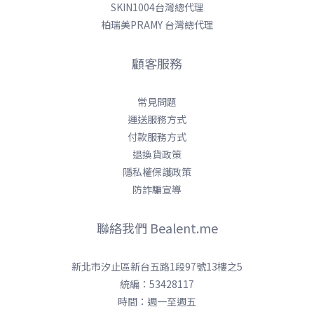
SKIN1004台灣總代理
柏瑞美PRAMY 台灣總代理
顧客服務
常見問題
運送服務方式
付款服務方式
退換貨政策
隱私權保護政策
防詐騙宣導
聯絡我們 Bealent.me
新北市汐止區新台五路1段97號13樓之5
統編：53428117
時間：週一至週五