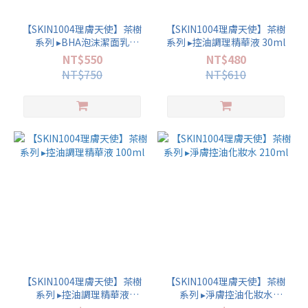
【SKIN1004理膚天使】茶樹
【SKIN1004理膚天使】茶樹
系列 ▸BHA泡沫潔面乳
系列 ▸控油調理精華液 30ml
125ml 洗面乳
NT$550
NT$480
NT$750
NT$610
【SKIN1004理膚天使】茶樹
【SKIN1004理膚天使】茶樹
系列 ▸控油調理精華液
系列 ▸淨膚控油化妝水
100ml
210ml